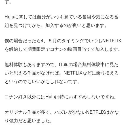
す。
Huluに関しては自分がいつも見ている番組や気になる番
組を見つけてから、加入するのが良いと思います。
僕の場合だったら4、５月のタイミングでいつもNETFLIX
を解約して期間限定でコナンの映画目当てで加入します。
無料体験もありますので、Huluの場合無料体験中に見た
いと思える作品がなければ、NETFLIXなどに乗り換える
というのでもいいかもしれないです。
コナン好き以外にはHuluは特におすすめしないですね。
オリジナル作品が多く、ハズレが少ないNETFLIXはかな
り強力だと思いました。