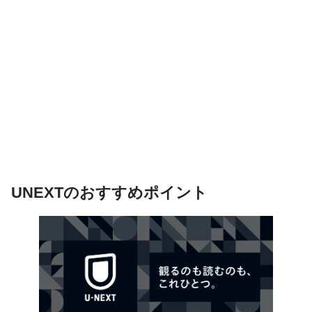
UNEXTのおすすめポイント