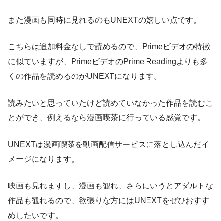
また漫画も同時に見れるのもUNEXTの嬉しい点です。
こちらは追加料金なしで読めるので、Primeビデオの特徴
に似ていますが、PrimeビデオのPrime Readingよりも多
くの作品を読めるのがUNEXTになります。
読みたいと思っていたけど読めていなかった作品を読むこ
とができ、例えるなら漫画喫茶に行っている感覚です。
UNEXTは漫画喫茶を動画配信サービスに落とし込んだイ
メージになります。
映画も見れますし、漫画も観れ、さらにいうとアダルトな
作品も観れるので、欲張りな方にはUNEXTをぜひおすす
めしたいです。