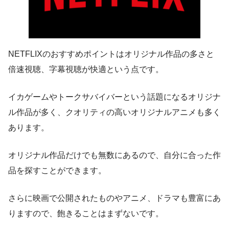
NETFLIXのおすすめポイントはオリジナル作品の多さと
倍速視聴、字幕視聴が快適という点です。
イカゲームやトークサバイバーという話題になるオリジナ
ル作品が多く、クオリティの高いオリジナルアニメも多く
あります。
オリジナル作品だけでも無数にあるので、自分に合った作
品を探すことができます。
さらに映画で公開されたものやアニメ、ドラマも豊富にあ
りますので、飽きることはまずないです。