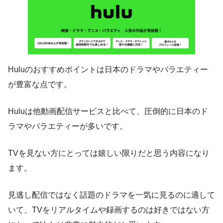
Huluのおすすめポイントは日本のドラマやバラエティー
が豊富な点です。
Huluは他動画配信サービスと比べて、圧倒的に日本のド
ラマやバラエティーが多いです。
TVを見ない方にとっては嬉しい限りだと思う内容になり
ます。
見逃し配信ではなく話題のドラマを一気に見るのに適して
いて、TVをリアルタイムや録画するのは好きではない方