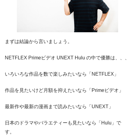
まずは結論から言いましょう。
NETFLEX Primeビデオ UNEXT Hulu の中で優勝は、、、
いろいろな作品を数で楽しみたいなら「NETFLEX」
作品を見たいけど月額を抑えたいなら「Primeビデオ」
最新作や最新の漫画まで読みたいなら「UNEXT」
日本のドラマやバラエティーも見たいなら「Hulu」で
す。