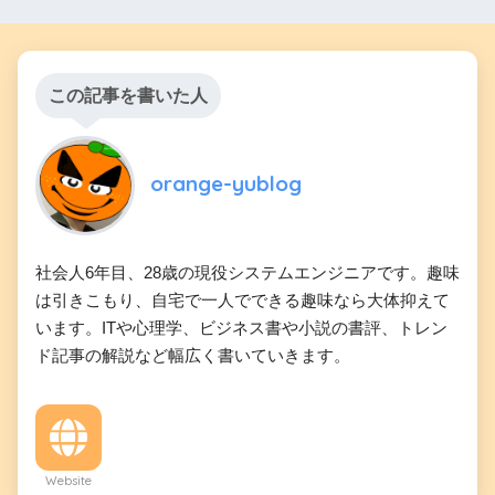
この記事を書いた人
orange-yublog
社会人6年目、28歳の現役システムエンジニアです。趣味
は引きこもり、自宅で一人でできる趣味なら大体抑えて
います。ITや心理学、ビジネス書や小説の書評、トレン
ド記事の解説など幅広く書いていきます。
Website