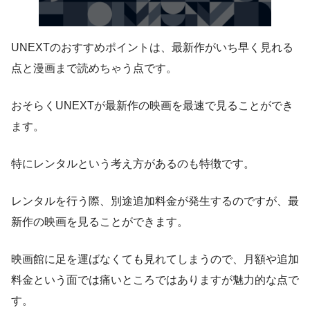
UNEXTのおすすめポイントは、最新作がいち早く見れる
点と漫画まで読めちゃう点です。
おそらくUNEXTが最新作の映画を最速で見ることができ
ます。
特にレンタルという考え方があるのも特徴です。
レンタルを行う際、別途追加料金が発生するのですが、最
新作の映画を見ることができます。
映画館に足を運ばなくても見れてしまうので、月額や追加
料金という面では痛いところではありますが魅力的な点で
す。