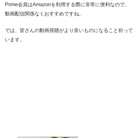
Prime会員はAmazonを利用する際に非常に便利なので、
動画配信関係なくおすすめですね。
では、皆さんの動画視聴がより良いものになること祈って
います。