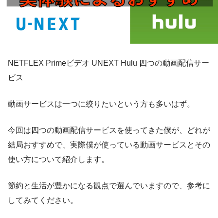
NETFLEX Primeビデオ UNEXT Hulu 四つの動画配信サー
ビス
動画サービスは一つに絞りたいという方も多いはず。
今回は四つの動画配信サービスを使ってきた僕が、どれが
結局おすすめで、実際僕が使っている動画サービスとその
使い方について紹介します。
節約と生活が豊かになる観点で選んでいますので、参考に
してみてください。