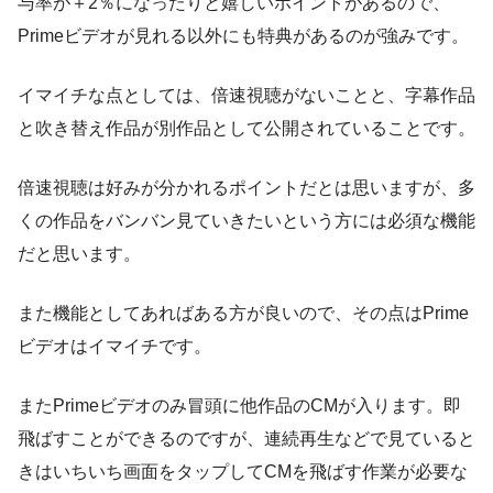
与率が＋2％になったりと嬉しいポイントがあるので、
Primeビデオが見れる以外にも特典があるのが強みです。
イマイチな点としては、倍速視聴がないことと、字幕作品
と吹き替え作品が別作品として公開されていることです。
倍速視聴は好みが分かれるポイントだとは思いますが、多
くの作品をバンバン見ていきたいという方には必須な機能
だと思います。
また機能としてあればある方が良いので、その点はPrime
ビデオはイマイチです。
またPrimeビデオのみ冒頭に他作品のCMが入ります。即
飛ばすことができるのですが、連続再生などで見ていると
きはいちいち画面をタップしてCMを飛ばす作業が必要な