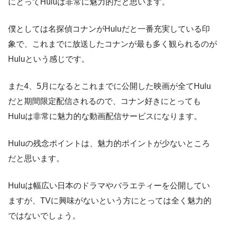
にとってHuluは非常に魅力的だと思います。
僕としては名探偵コナンがHuluだと一番充実している印
象で、これまでに放送したコナンが最も多く観られるのが
Huluという感じです。
また4、5月になるとこれまでに公開した映画が全てHulu
だと期間限定配信されるので、コナン好きにとっても
Huluは非常に魅力的な動画配信サービスになります。
Huluの残念ポイントは、魅力的ポイントが少ないところ
だと思います。
Huluは幅広い日本のドラマやバラエティーを公開してい
ますが、TVに興味がないという方にとっては全く魅力的
ではないでしょう。