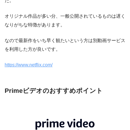
た。
オリジナル作品が多い分、一般公開されているものは遅く
なりがちな特徴があります。
なので最新作をいち早く観たいという方は別動画サービス
を利用した方が良いです。
https://www.netflix.com/
Primeビデオのおすすめポイント