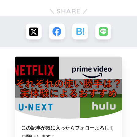
SHARE
この記事が気に入ったらフォローよろしく
お願いします！