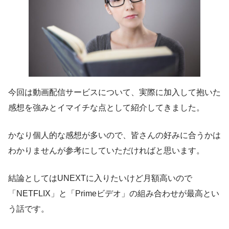
今回は動画配信サービスについて、実際に加入して抱いた
感想を強みとイマイチな点として紹介してきました。
かなり個人的な感想が多いので、皆さんの好みに合うかは
わかりませんが参考にしていただければと思います。
結論としてはUNEXTに入りたいけど月額高いので
「NETFLIX」と「Primeビデオ」の組み合わせが最高とい
う話です。