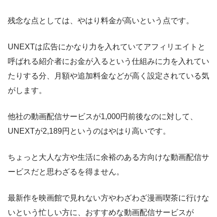
残念な点としては、やはり料金が高いという点です。
UNEXTは広告にかなり力を入れていてアフィリエイトと
呼ばれる紹介者にお金が入るという仕組みに力を入れてい
たりする分、月額や追加料金などが高く設定されている気
がします。
他社の動画配信サービスが1,000円前後なのに対して、
UNEXTが2,189円というのはやはり高いです。
ちょっと大人な方や生活に余裕のある方向けな動画配信サ
ービスだと思わざるを得ません。
最新作を映画館で見れない方やわざわざ漫画喫茶に行けな
いという忙しい方に、おすすめな動画配信サービスが