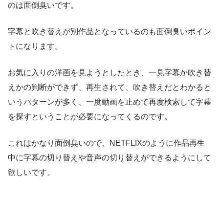
のは面倒臭いです。
字幕と吹き替えが別作品となっているのも面倒臭いポイン
トになります。
お気に入りの洋画を見ようとしたとき、一見字幕か吹き替
えかの判断ができず、再生されて、吹き替えだとわかると
いうパターンが多く、一度動画を止めて再度検索して字幕
を探すということが必要になってくるのです。
これはかなり面倒臭いので、NETFLIXのように作品再生
中に字幕の切り替えや音声の切り替えができるようにして
欲しいです。