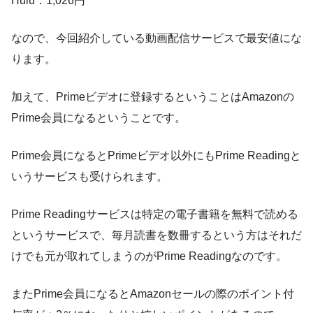
Hulu：1,026円
なので、今回紹介している動画配信サービスで最安値にな
ります。
加えて、Primeビデオに登録するということはAmazonの
Prime会員になるということです。
Prime会員になるとPrimeビデオ以外にもPrime Readingと
いうサービスも受けられます。
Prime Readingサービスは特定の電子書籍を無料で読める
というサービスで、毎月読書を数冊するという方はそれだ
けでも元が取れてしまうのがPrime Readingなのです。
またPrime会員になるとAmazonセールの際のポイント付