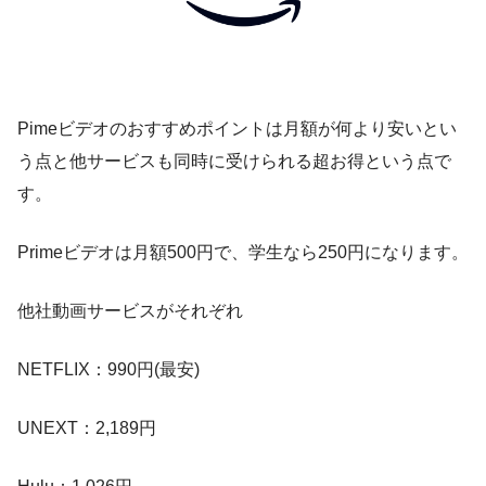
Pimeビデオのおすすめポイントは月額が何より安いとい
う点と他サービスも同時に受けられる超お得という点で
す。
Primeビデオは月額500円で、学生なら250円になります。
他社動画サービスがそれぞれ
NETFLIX：990円(最安)
UNEXT：2,189円