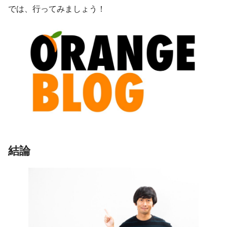
では、行ってみましょう！
結論