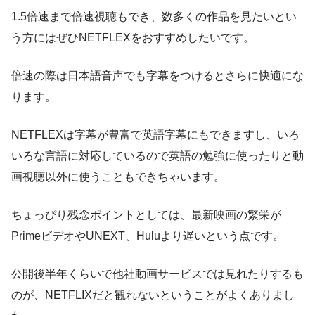
1.5倍速まで倍速視聴もでき、数多くの作品を見たいとい
う方にはぜひNETFLEXをおすすめしたいです。
倍速の際は日本語音声でも字幕をつけるとさらに快適にな
ります。
NETFLEXは字幕が豊富で英語字幕にもできますし、いろ
いろな言語に対応しているので英語の勉強に使ったりと動
画視聴以外に使うこともできちゃいます。
ちょっぴり残念ポイントとしては、最新映画の繁栄が
PrimeビデオやUNEXT、Huluより遅いという点です。
公開後半年くらいで他社動画サービスでは見れたりするも
のが、NETFLIXだと観れないということがよくありまし