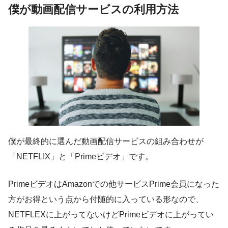
僕が動画配信サービスの利用方法
僕が最終的に選んだ動画配信サービスの組み合わせが
「NETFLIX」と「Primeビデオ」です。
PrimeビデオはAmazonでの他サービスPrime会員になった
方がお得という点から付随的に入っている形なので、
NETFLEXに上がってないけどPrimeビデオに上がってい