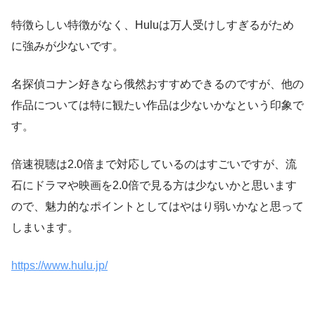
特徴らしい特徴がなく、Huluは万人受けしすぎるがため
に強みが少ないです。
名探偵コナン好きなら俄然おすすめできるのですが、他の
作品については特に観たい作品は少ないかなという印象で
す。
倍速視聴は2.0倍まで対応しているのはすごいですが、流
石にドラマや映画を2.0倍で見る方は少ないかと思います
ので、魅力的なポイントとしてはやはり弱いかなと思って
しまいます。
https://www.hulu.jp/