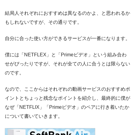
結局人それぞれにおすすめは異なるのかよ、と思われるか
もしれないですが、その通りです。
自分に合った使い方ができるサービスが一番になります。
僕には「NETFLEX」と「Primeビデオ」という組み合わ
せがぴったりですが、それが全ての人に合うとは限らない
のです。
なので、ここからはそれぞれの動画サービスのおすすめポ
イントとちょっと残念なポイントを紹介し、最終的に僕が
なぜ「NETFLIX」「Primeビデオ」のペアに行き着いたか
について書いていきます。