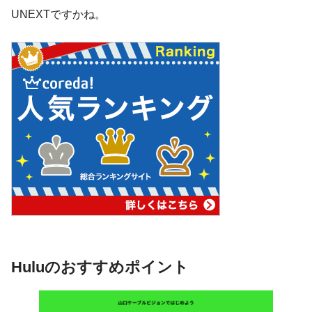
UNEXTですかね。
Huluのおすすめポイント