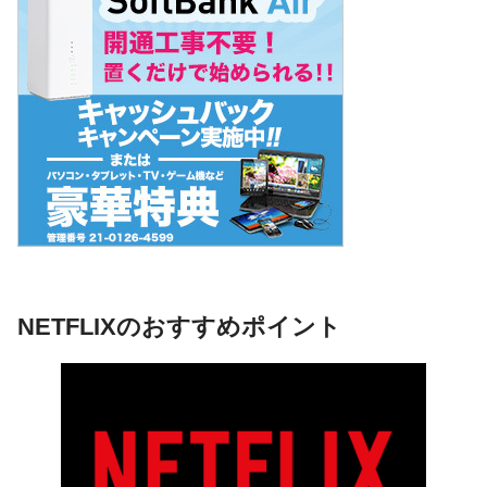
NETFLIXのおすすめポイント