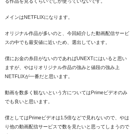
る作品を見るくらいでしか使っていないです。
メインはNETFLIXになります。
オリジナル作品が多いのと、今回紹介した動画配信サービ
スの中でも最安値に近いため、選出しています。
僕にお金の糸目がないのであればUNEXTにはいると思い
ますが、やはりオリジナル作品の強みと値段の強み上
NETFLIXが一番だと思います。
動画を数多く観ないという方についてはPrimeビデオのみ
でも良いと思います。
僕としてはPrimeビデオは1.5倍などで見れないので、やは
り他の動画配信サービスで数を見たいと思ってしまうので