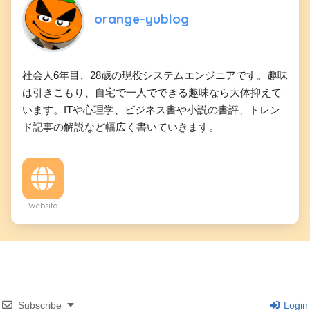
orange-yublog
社会人6年目、28歳の現役システムエンジニアです。趣味
は引きこもり、自宅で一人でできる趣味なら大体抑えて
います。ITや心理学、ビジネス書や小説の書評、トレン
ド記事の解説など幅広く書いていきます。
Website
Subscribe
Login