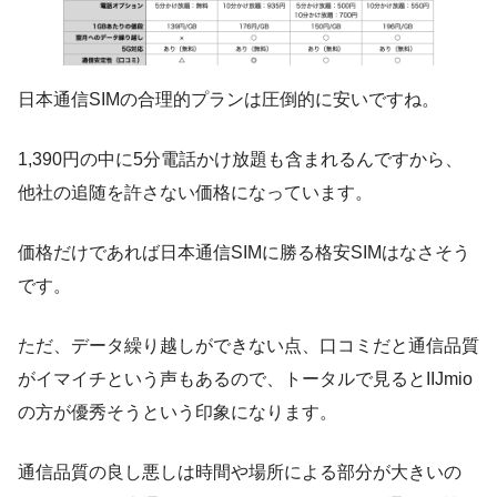
日本通信SIMの合理的プランは圧倒的に安いですね。
1,390円の中に5分電話かけ放題も含まれるんですから、
他社の追随を許さない価格になっています。
価格だけであれば日本通信SIMに勝る格安SIMはなさそう
です。
ただ、データ繰り越しができない点、口コミだと通信品質
がイマイチという声もあるので、トータルで見るとIIJmio
の方が優秀そうという印象になります。
通信品質の良し悪しは時間や場所による部分が大きいの