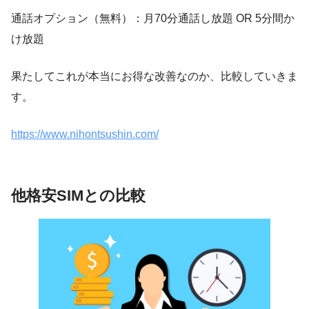
通話オプション（無料）：月70分通話し放題 OR 5分間か
け放題
果たしてこれが本当にお得な改善なのか、比較していきま
す。
https://www.nihontsushin.com/
他格安SIMとの比較