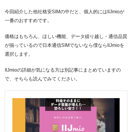
今回紹介した他社格安SIMの中だと、個人的にはIIJmioが
一番のおすすめです。
価格はもちろん、ほしい機能、データ繰り越し・通信品質
が揃っているので日本通信SIMでないなら僕ならIIJmioを
選択します。
IIJmioの詳細が気になる方は別記事にまとめていますの
で、そちらも読んでみてください。