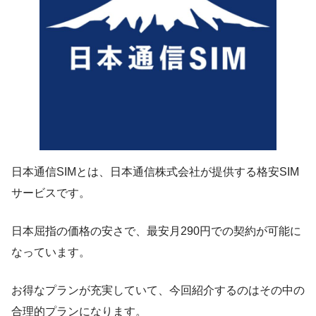
日本通信SIMとは、日本通信株式会社が提供する格安SIM
サービスです。
日本屈指の価格の安さで、最安月290円での契約が可能に
なっています。
お得なプランが充実していて、今回紹介するのはその中の
合理的プランになります。