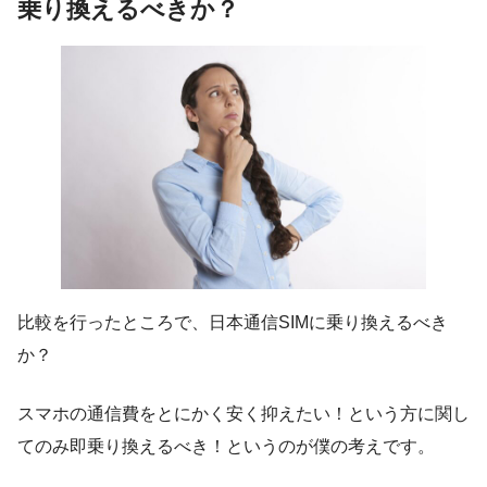
乗り換えるべきか？
比較を行ったところで、日本通信SIMに乗り換えるべき
か？
スマホの通信費をとにかく安く抑えたい！という方に関し
てのみ即乗り換えるべき！というのが僕の考えです。