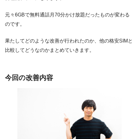
元々6GBで無料通話月70分かけ放題だったものが変わる
のです。
果たしてどのような改善が行われたのか、他の格安SIMと
比較してどうなのかまとめていきます。
今回の改善内容