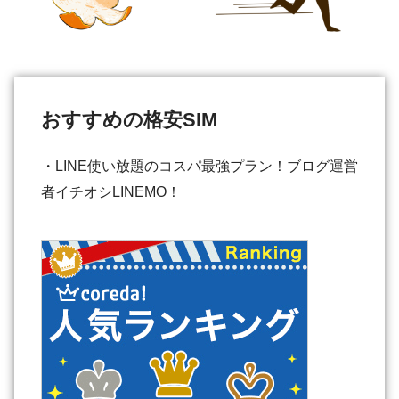
おすすめの格安SIM
・LINE使い放題のコスパ最強プラン！ブログ運営
者イチオシLINEMO！