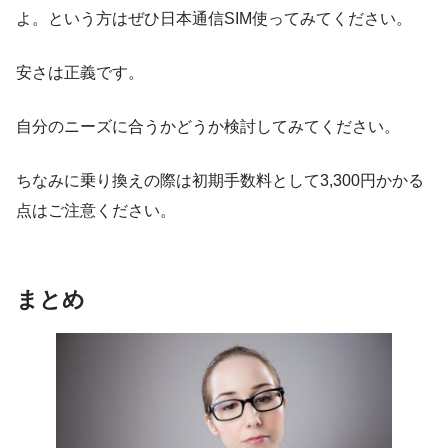
よ。という方はぜひ日本通信SIM使ってみてください。
安さは正義です。
自分のニーズに合うかどうか検討してみてください。
ちなみに乗り換えの際は初期手数料として3,300円かかる
点はご注意ください。
まとめ