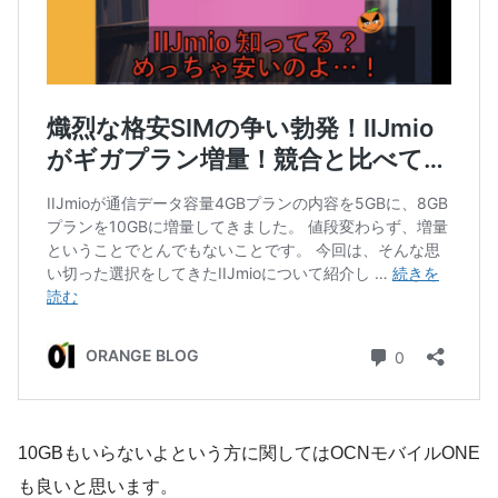
10GBもいらないよという方に関してはOCNモバイルONE
も良いと思います。