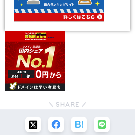
SHARE