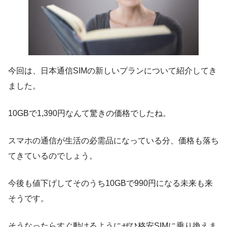
今回は、日本通信SIMの新しいプランについて紹介してき
ました。
10GBで1,390円なんて驚きの価格でしたね。
スマホの通信が生活の必需品になっている分、価格も落ち
てきているのでしょう。
今後も値下げしてそのうち10GBで990円になる未来も来
そうです。
そうなったらすぐ動けるようにぜひ格安SIMに乗り換えま