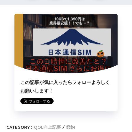
この記事が気に入ったらフォローよろしく
お願いします！
CATEGORY :
QOL向上記事
節約