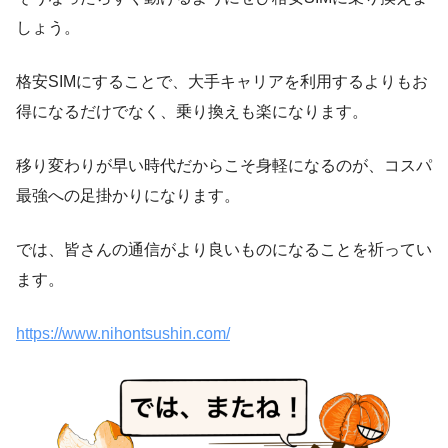
しょう。
格安SIMにすることで、大手キャリアを利用するよりもお
得になるだけでなく、乗り換えも楽になります。
移り変わりが早い時代だからこそ身軽になるのが、コスパ
最強への足掛かりになります。
では、皆さんの通信がより良いものになることを祈ってい
ます。
https://www.nihontsushin.com/