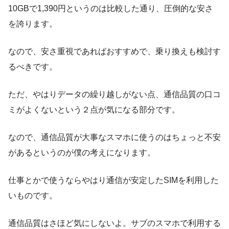
10GBで1,390円というのは比較した通り、圧倒的な安さ
を誇ります。
なので、安さ重視であればおすすめで、乗り換えも検討す
るべきです。
ただ、やはりデータの繰り越しがない点、通信品質の口コ
ミがよくないという２点が気になる部分です。
なので、通信品質が大事なスマホに使うのはちょっと不安
があるというのが僕の考えになります。
仕事とかで使うならやはり通信が安定したSIMを利用した
いものです。
通信品質はさほど気にしないよ。サブのスマホで利用する