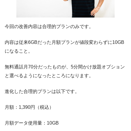
今回の改善内容は合理的プランのみです。
内容は従来6GBだった月額プランが値段変わらずに10GB
になること。
無料通話月70分だったものが、5分間かけ放題オプション
と選べるようになったところになります。
進化した合理的プランは以下です。
月額：1,390円（税込）
月額データ使用量：10GB