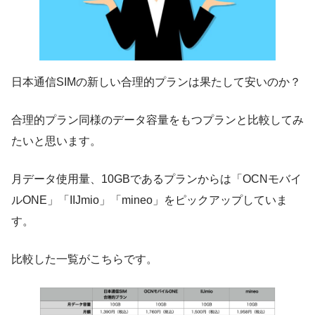
日本通信SIMの新しい合理的プランは果たして安いのか？
合理的プラン同様のデータ容量をもつプランと比較してみ
たいと思います。
月データ使用量、10GBであるプランからは「OCNモバイ
ルONE」「IIJmio」「mineo」をピックアップしていま
す。
比較した一覧がこちらです。