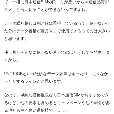
で、一概に日本通信SIMの口コミが悪いから＝通信品質が
ダメ。と言い切ることができないんですよね。
データ繰り越しは割と僕は重視している点で、使わなかっ
た分のデータ容量が翌月末まで使用できるってのは大きい
と思います。
使う月とそんなに使わない月ってのはどうしても発生しま
すから。
特に10GBという絶妙なデータ容量は余ったり、足りなか
ったりするラインだと思います。
なので、単純な価格重視なら日本通信SIMがおすすめでき
るけど、他の要素を含めるとキャンペーンや他の割引があ
る他社も中々良い選択肢でしょう。