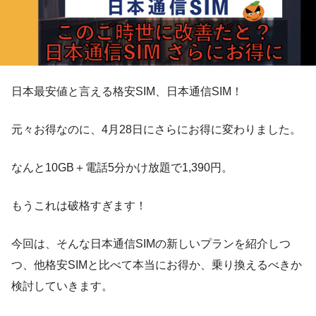
日本最安値と言える格安SIM、日本通信SIM！
元々お得なのに、4月28日にさらにお得に変わりました。
なんと10GB＋電話5分かけ放題で1,390円。
もうこれは破格すぎます！
今回は、そんな日本通信SIMの新しいプランを紹介しつ
つ、他格安SIMと比べて本当にお得か、乗り換えるべきか
検討していきます。