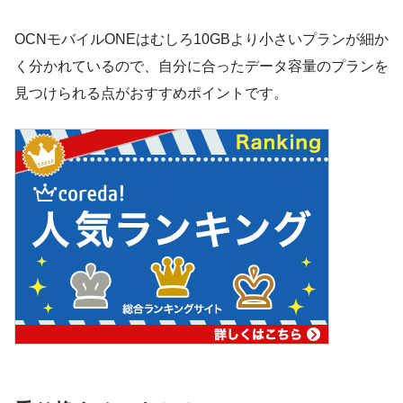
OCNモバイルONEはむしろ10GBより小さいプランが細か
く分かれているので、自分に合ったデータ容量のプランを
見つけられる点がおすすめポイントです。