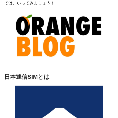
では、いってみましょう！
日本通信SIMとは