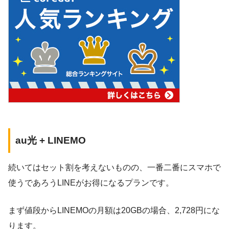
au光 + LINEMO
続いてはセット割を考えないものの、一番二番にスマホで
使うであろうLINEがお得になるプランです。
まず値段からLINEMOの月額は20GBの場合、2,728円にな
ります。