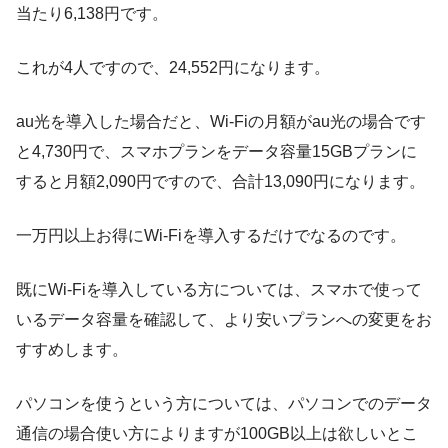
当たり6,138円です。
これが4人ですので、24,552円になります。
au光を導入した場合だと、Wi-Fiの月額がau光の場合です
と4,730円で、スマホプランをデータ容量15GBプランに
すると月額2,090円ですので、合計13,090円になります。
一万円以上お得にWi-Fiを導入するだけでなるのです。
既にWi-Fiを導入している方については、スマホで使って
いるデータ容量を確認して、より安いプランへの変更をお
すすめします。
パソコンを使うという方については、パソコンでのデータ
通信の場合使い方によりますが100GB以上は欲しいとこ