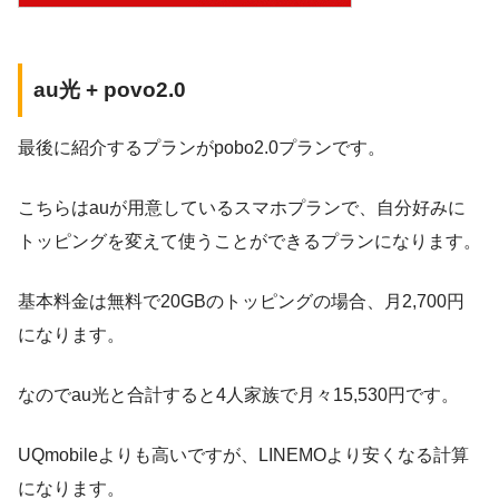
au光 + povo2.0
最後に紹介するプランがpobo2.0プランです。
こちらはauが用意しているスマホプランで、自分好みに
トッピングを変えて使うことができるプランになります。
基本料金は無料で20GBのトッピングの場合、月2,700円
になります。
なのでau光と合計すると4人家族で月々15,530円です。
UQmobileよりも高いですが、LINEMOより安くなる計算
になります。