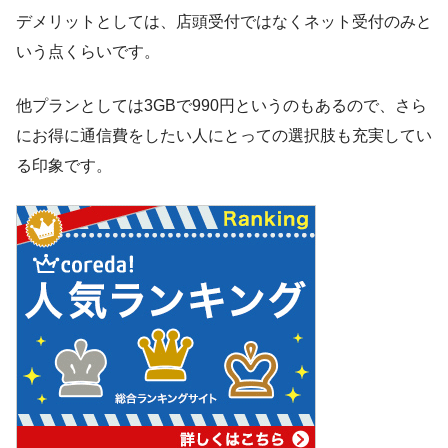
デメリットとしては、店頭受付ではなくネット受付のみと
いう点くらいです。
他プランとしては3GBで990円というのもあるので、さら
にお得に通信費をしたい人にとっての選択肢も充実してい
る印象です。