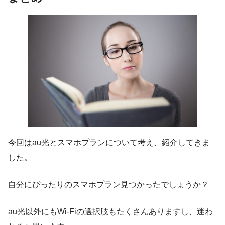
今回はau光とスマホプランについて考え、紹介してきま
した。
自分にぴったりのスマホプラン見つかったでしょうか？
au光以外にもWi-Fiの選択肢もたくさんありますし、迷わ