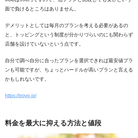
面で負けるところはありません。
デメリットとしては毎月のプランを考える必要があるの
と、トッピングという制度が分かりづらいのにも関わらず
店舗を設けていないという点です。
自分で調べ自分に合ったプランを選択できれば最安値プラ
ンも可能ですが、ちょっとハードルが高いプランと言える
かもしれないです。
https://povo.jp/
料金を最大に抑える方法と値段