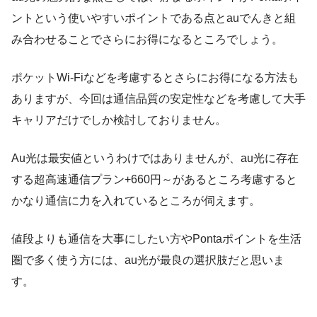
ントという使いやすいポイントである点とauでんきと組
み合わせることでさらにお得になるところでしょう。
ポケットWi-Fiなどを考慮するとさらにお得になる方法も
ありますが、今回は通信品質の安定性などを考慮して大手
キャリアだけでしか検討しておりません。
Au光は最安値というわけではありませんが、au光に存在
する超高速通信プラン+660円～があるところ考慮すると
かなり通信に力を入れているところが伺えます。
値段よりも通信を大事にしたい方やPontaポイントを生活
圏で多く使う方には、au光が最良の選択肢だと思いま
す。