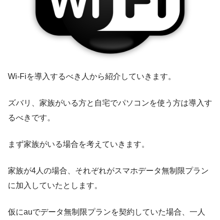
Wi-Fiを導入するべき人から紹介していきます。
ズバリ、家族がいる方と自宅でパソコンを使う方は導入す
るべきです。
まず家族がいる場合を考えていきます。
家族が4人の場合、それぞれがスマホデータ無制限プラン
に加入していたとします。
仮にauでデータ無制限プランを契約していた場合、一人