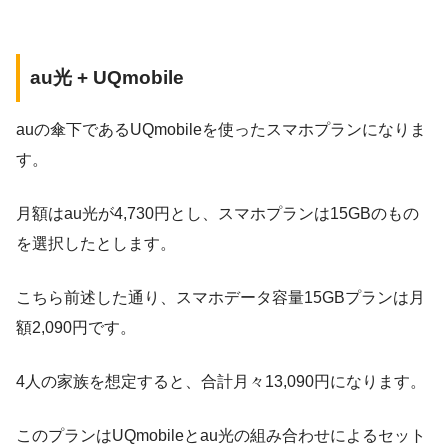
au光 + UQmobile
auの傘下であるUQmobileを使ったスマホプランになりま
す。
月額はau光が4,730円とし、スマホプランは15GBのもの
を選択したとします。
こちら前述した通り、スマホデータ容量15GBプランは月
額2,090円です。
4人の家族を想定すると、合計月々13,090円になります。
このプランはUQmobileとau光の組み合わせによるセット