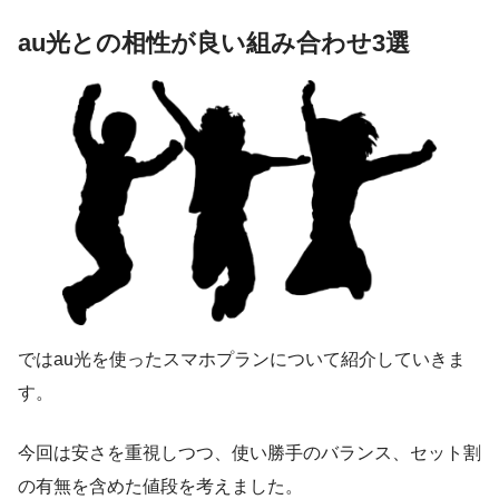
au光との相性が良い組み合わせ3選
ではau光を使ったスマホプランについて紹介していきま
す。
今回は安さを重視しつつ、使い勝手のバランス、セット割
の有無を含めた値段を考えました。