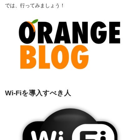
では、行ってみましょう！
Wi-Fiを導入すべき人