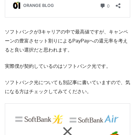
ソフトバンクが3キャリアの中で最高値ですが、キャンペ
ーンの豊富さセット割りによるPayPayへの還元率を考え
ると良い選択だと思われます。
実際僕が契約しているのはソフトバンク光です。
ソフトバンク光についても別記事に書いていますので、気
になる方はチェックしてみてください。