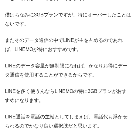
僕はちなみに3GBプランですが、特にオーバーしたことは
ないです。
またそのデータ通信の中でLINEが主を占めるのであれ
ば、LINEMOが特におすすめです。
LINEのデータ容量が無制限になれば、かなりお得にデー
タ通信を使用することができるからです。
LINEを多く使うんならLINEMOの特に3GBプランがおす
すめになります。
LINE通話を電話の主軸としてしまえば、電話代も浮かせ
られるのでかなり良い選択肢だと思います。