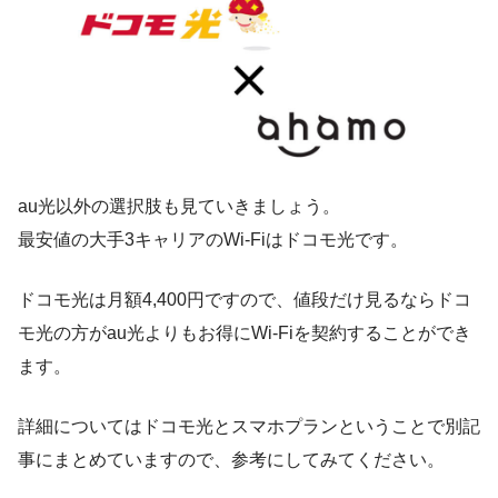
au光以外の選択肢も見ていきましょう。
最安値の大手3キャリアのWi-Fiはドコモ光です。
ドコモ光は月額4,400円ですので、値段だけ見るならドコ
モ光の方がau光よりもお得にWi-Fiを契約することができ
ます。
詳細についてはドコモ光とスマホプランということで別記
事にまとめていますので、参考にしてみてください。