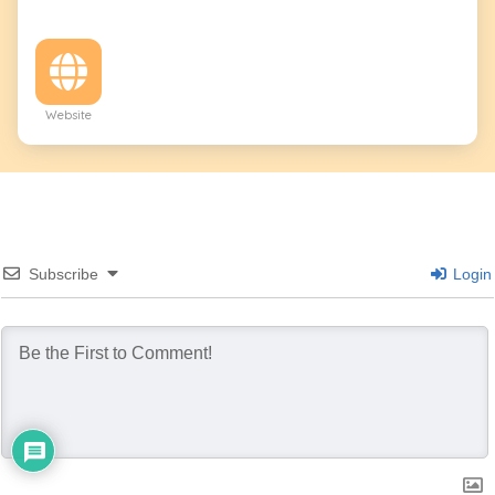
Website
Subscribe
Login