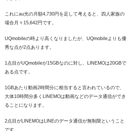
これにau光の月額4,730円を足して考えると、四人家族の
場合月々15,642円です。
UQmobileの時より高くなりましたが、UQmobileよりも優
秀な点が2点あります。
1点目がUQmobileが15GBなのに対し、LINEMOは20GBで
ある点です。
1GBあたり動画2時間分に相当すると言われているので、
大体10時間分多くLINEMOは動画などのデータ通信ができ
ることになります。
2点目がLINEMOはLINEのデータ通信が無制限ということ
です。