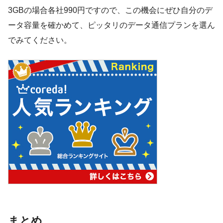
3GBの場合各社990円ですので、この機会にぜひ自分のデ
ータ容量を確かめて、ピッタリのデータ通信プランを選ん
でみてください。
まとめ