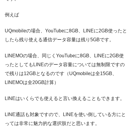
例えば
UQmobileの場合、YouTubeに8GB、LINEに2GB使ったと
したら残り使える通信データ容量は残り5GBです。
LINEMOの場合、同じくYouTubeに8GB、LINEに2GB使
ったとしてもLINEのデータ容量については無制限ですの
で残りは12GBとなるのです（UQmobileは全15GB、
LINEMOは全20GB計算）
LINEはいくらでも使えると言い換えることもできます。
LINE通話も対象ですので、LINEを使い倒している方にと
っては非常に魅力的な選択肢だと思います。