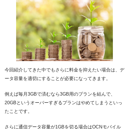
今回紹介してきた中でもさらに料金を抑えたい場合は、デ
ータ容量を適切にすることが必要になってきます。
例えば毎月3GBで済むなら3GB用のプランを結んで、
20GBというオーバーすぎるプランはやめてしまうといっ
たことです。
さらに通信データ容量が1GBを切る場合はOCNモバイル