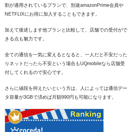
割が適用されているプランで、別途amazonPrime会員や
NETFLIXにお得に加入することもできます。
加えて後述します他プランと比較して、店舗での受付がで
きる点も魅力です。
全ての通信を一気に変えるとなると、一人だと不安だった
りネットだったら不安という場合もUQmobileなら店舗受
付してくれるので安心です。
さらに値段を抑えたいという方は、人によっては通信デー
タ容量が3GBで済めば月額990円も可能になります。