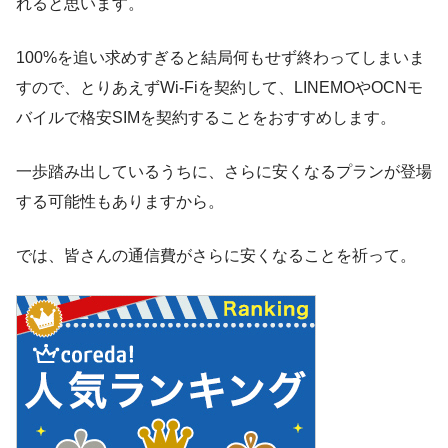
れると思います。
100%を追い求めすぎると結局何もせず終わってしまいま
すので、とりあえずWi-Fiを契約して、LINEMOやOCNモ
バイルで格安SIMを契約することをおすすめします。
一歩踏み出しているうちに、さらに安くなるプランが登場
する可能性もありますから。
では、皆さんの通信費がさらに安くなることを祈って。