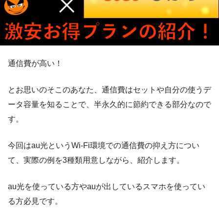
通信費が高い！
とお思いのそこのあなた、通信費はセットや自分の使うデ
ータ容量を知ることで、半永久的に節約できる部分なので
す。
今回はau光というWi-Fi環境での通信費の抑え方につい
て、実際の例を3種類用意しながら、紹介します。
au光を使っている方やauが出しているスマホを使ってい
る方必見です。