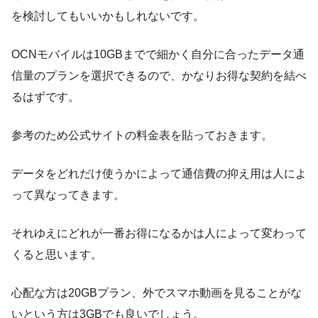
を検討してもいいかもしれないです。
OCNモバイルは10GBまでで細かく自分に合ったデータ通
信量のプランを選択できるので、かなりお得な契約を結べ
るはずです。
参考のため公式サイトの料金表を貼っておきます。
データをどれだけ使うかによって通信費の抑え用は人によ
って異なってきます。
それゆえにどれが一番お得になるかは人によって変わって
くると思います。
心配な方は20GBプラン、外でスマホ動画を見ることがな
いという方は3GBでも良いでしょう。