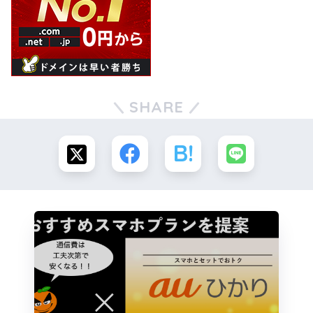
SHARE