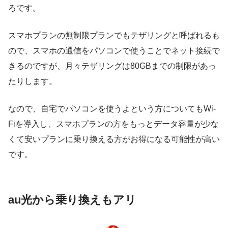
ろです。
スマホプランの無制限プランでもテザリングと呼ばれるも
ので、スマホの通信をパソコンで使うことでネット接続で
きるのですが、月々テザリングは80GBまでの制限があっ
たりします。
なので、自宅でパソコンを使うよという方についてもWi-
Fiを導入し、スマホプランの方をもっとデータ容量が少な
くて安いプランに乗り換える方がお得になる可能性が高い
です。
au光から乗り換えもアリ